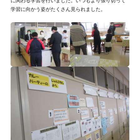
に関わる学習を行いました。いつもより張り切って
学習に向かう姿がたくさん見られました。