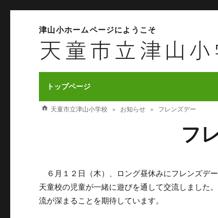
津山小ホームページにようこそ
トップページ
天童市立津山小学校
お知らせ
フレンズデー
フ
６月１２日（木）、ロング昼休みにフレンズデー
天童校の児童が一緒に遊びを通して交流しました
流が深まることを期待しています。