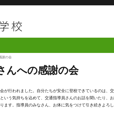
感謝の会
さんへの感謝の会
会が行われました。自分たちが安全に登校できているのは、
るという気持ちを込めて、交通指導員さんのお話を聞いたり、
なります。指導員のみなさん、お体に気をつけて引き続きよろ