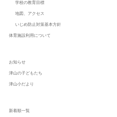
学校の教育目標
地図、アクセス
いじめ防止対策基本方針
体育施設利用について
お知らせ
津山の子どもたち
津山小だより
新着順一覧