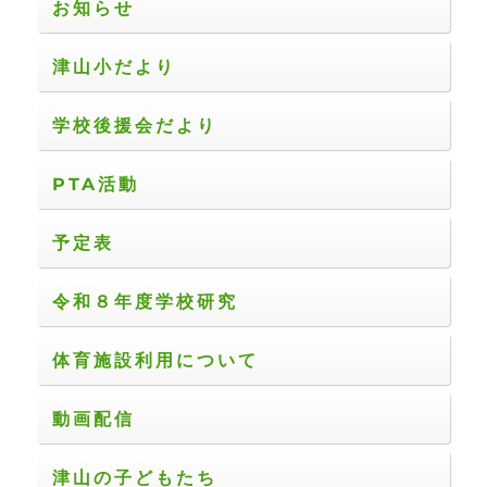
お知らせ
津山小だより
学校後援会だより
PTA活動
予定表
令和８年度学校研究
体育施設利用について
動画配信
津山の子どもたち