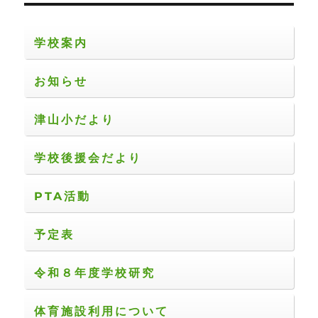
ョ
学校案内
ン
お知らせ
津山小だより
学校後援会だより
PTA活動
予定表
令和８年度学校研究
体育施設利用について