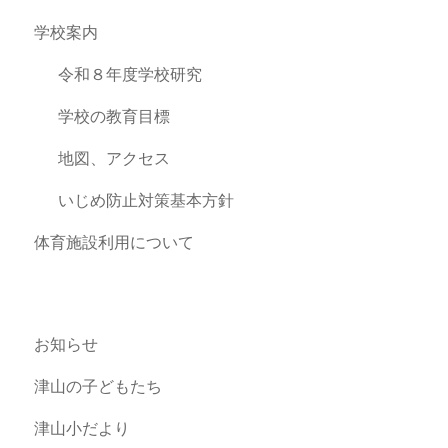
学校案内
令和８年度学校研究
学校の教育目標
地図、アクセス
いじめ防止対策基本方針
体育施設利用について
お知らせ
津山の子どもたち
津山小だより