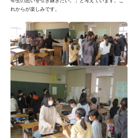
年生の思いを引き継ぎたい。」と考えています。こ
れからが楽しみです。