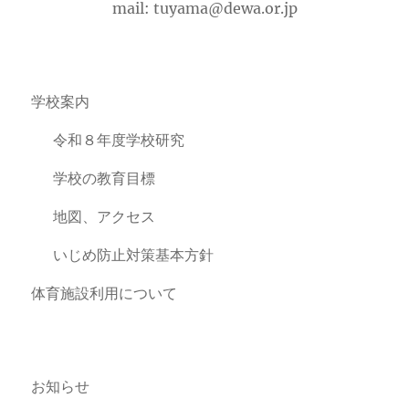
mail: tuyama@dewa.or.jp
学校案内
令和８年度学校研究
学校の教育目標
地図、アクセス
いじめ防止対策基本方針
体育施設利用について
お知らせ