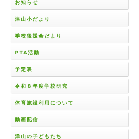
お知らせ
津山小だより
学校後援会だより
PTA活動
予定表
令和８年度学校研究
体育施設利用について
動画配信
津山の子どもたち