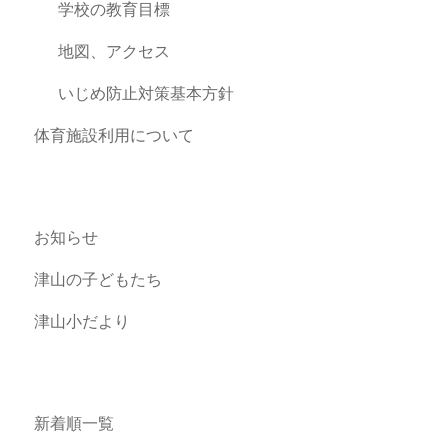
学校の教育目標
地図、アクセス
いじめ防止対策基本方針
体育施設利用について
お知らせ
津山の子どもたち
津山小だより
新着順一覧