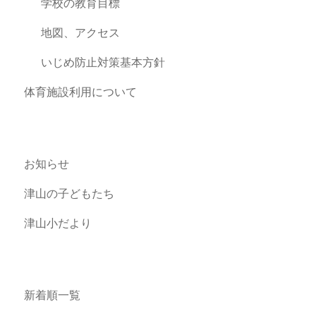
学校の教育目標
地図、アクセス
いじめ防止対策基本方針
体育施設利用について
お知らせ
津山の子どもたち
津山小だより
新着順一覧