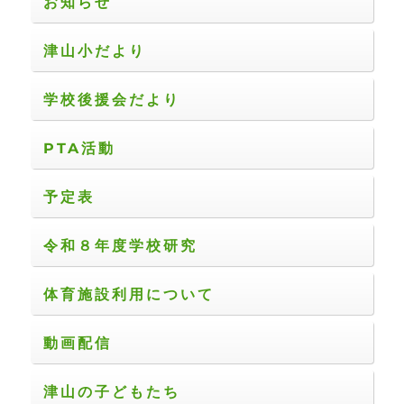
お知らせ
津山小だより
学校後援会だより
PTA活動
予定表
令和８年度学校研究
体育施設利用について
動画配信
津山の子どもたち