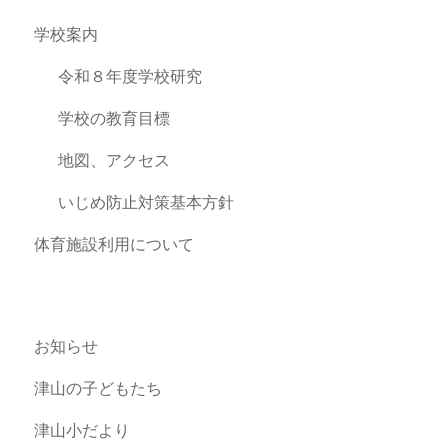
学校案内
令和８年度学校研究
学校の教育目標
地図、アクセス
いじめ防止対策基本方針
体育施設利用について
お知らせ
津山の子どもたち
津山小だより