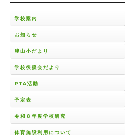
ョ
学校案内
ン
お知らせ
津山小だより
学校後援会だより
PTA活動
予定表
令和８年度学校研究
体育施設利用について