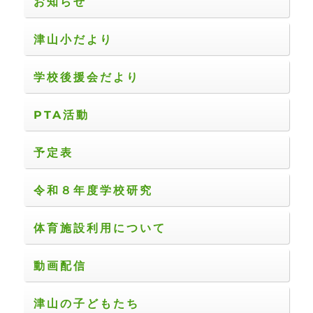
お知らせ
津山小だより
学校後援会だより
PTA活動
予定表
令和８年度学校研究
体育施設利用について
動画配信
津山の子どもたち