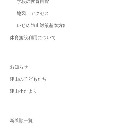
学校の教育目標
地図、アクセス
いじめ防止対策基本方針
体育施設利用について
お知らせ
津山の子どもたち
津山小だより
新着順一覧