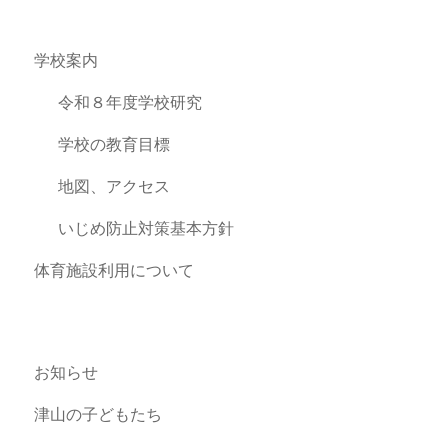
学校案内
令和８年度学校研究
学校の教育目標
地図、アクセス
いじめ防止対策基本方針
体育施設利用について
お知らせ
津山の子どもたち