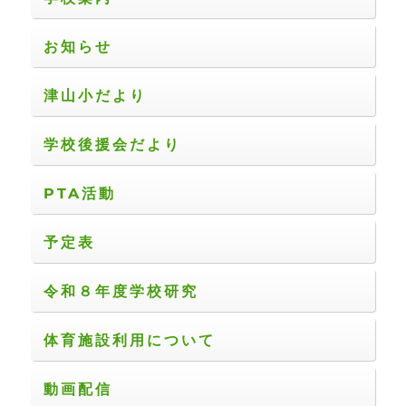
ン
お知らせ
津山小だより
学校後援会だより
PTA活動
予定表
令和８年度学校研究
体育施設利用について
動画配信