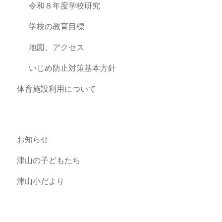
令和８年度学校研究
学校の教育目標
地図、アクセス
いじめ防止対策基本方針
体育施設利用について
お知らせ
津山の子どもたち
津山小だより