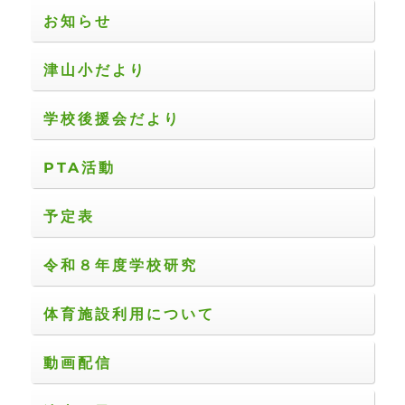
お知らせ
津山小だより
学校後援会だより
PTA活動
予定表
令和８年度学校研究
体育施設利用について
動画配信