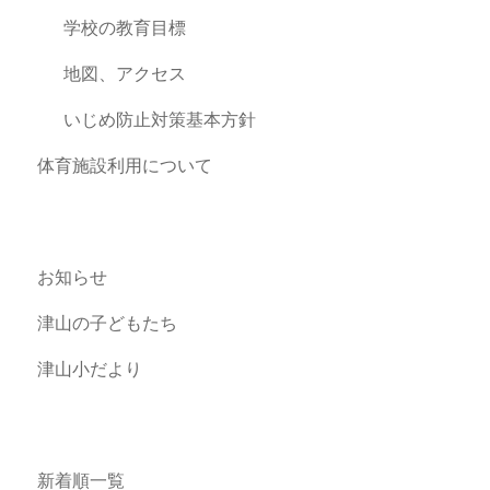
学校の教育目標
地図、アクセス
いじめ防止対策基本方針
体育施設利用について
お知らせ
津山の子どもたち
津山小だより
新着順一覧