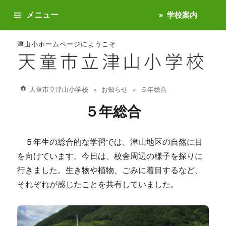
メニュー
学校案内
津山小ホームページにようこそ
天童市立津山小学校
お知らせ
５年総合
５年総合
５年生の総合的な学習では、津山地区の自然に目
を向けています。今日は、校舎周辺の様子を探りに
行きました。生き物や植物、ごみに着目するなど、
それぞれが感じたことを共有していました。