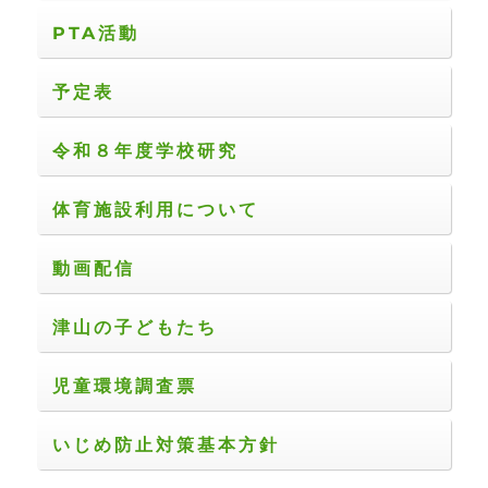
PTA活動
予定表
令和８年度学校研究
体育施設利用について
動画配信
津山の子どもたち
児童環境調査票
いじめ防止対策基本方針