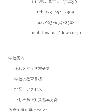
山形県天童市大字貫津591
tel: 023-654-2309
fax: 023-654-2308
mail: tuyama@dewa.or.jp
学校案内
令和８年度学校研究
学校の教育目標
地図、アクセス
いじめ防止対策基本方針
体育施設利用について